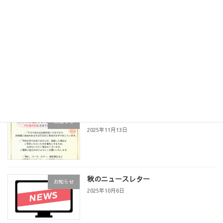
未分類
2025年12月4日
ただいま、電話番号が使えません
未分類
2025年12月4日
予約優先制に変更のお知らせ
お知らせ
2025年11月13日
秋のニュースレター
お知らせ
2025年10月6日