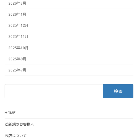
2026年3月
2026年1月
2025年12月
2025年11月
2025年10月
2025年9月
2025年7月
検
索:
HOME
ご新規のお客様へ
お店について