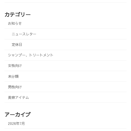
カテゴリー
お知らせ
ニュースレター
定休日
シャンプー、トリートメント
女性向け
未分類
男性向け
美容アイテム
アーカイブ
2026年7月