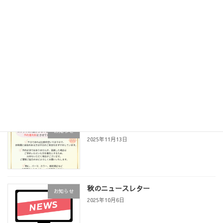
12月の定休日
未分類
2025年12月4日
ただいま、電話番号が使えません
未分類
2025年12月4日
予約優先制に変更のお知らせ
お知らせ
2025年11月13日
秋のニュースレター
お知らせ
2025年10月6日