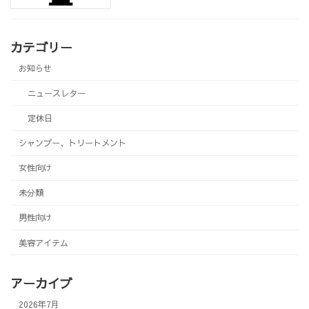
カテゴリー
お知らせ
ニュースレター
定休日
シャンプー、トリートメント
女性向け
未分類
男性向け
美容アイテム
アーカイブ
2026年7月